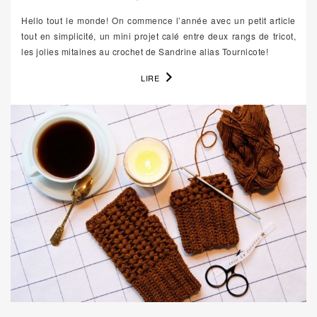
Hello tout le monde! On commence l’année avec un petit article
tout en simplicité, un mini projet calé entre deux rangs de tricot,
les jolies mitaines au crochet de Sandrine alias Tournicote!
LIRE