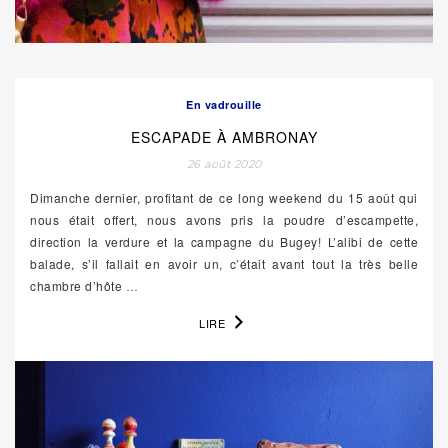
En vadrouille
ESCAPADE À AMBRONAY
26 août 2020
Dimanche dernier, profitant de ce long weekend du 15 août qui
nous était offert, nous avons pris la poudre d’escampette,
direction la verdure et la campagne du Bugey! L’alibi de cette
balade, s’il fallait en avoir un, c’était avant tout la très belle
chambre d’hôte
…
LIRE