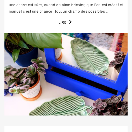
une chose est sûre, quand on aime bricoler, que l’on est créatif et
manuel c’est une chance! Tout un champ des possibles
…
LIRE