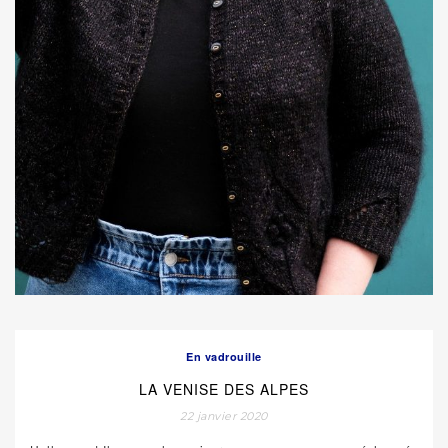
En vadrouille
LA VENISE DES ALPES
22 janvier 2020