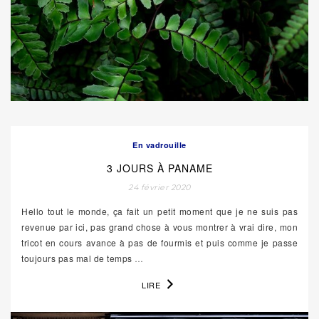
En vadrouille
3 JOURS À PANAME
24 février 2020
Hello tout le monde, ça fait un petit moment que je ne suis pas
revenue par ici, pas grand chose à vous montrer à vrai dire, mon
tricot en cours avance à pas de fourmis et puis comme je passe
toujours pas mal de temps
…
LIRE