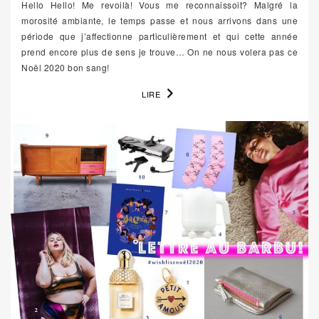
Hello Hello! Me revoilà! Vous me reconnaissoit? Malgré la
morosité ambiante, le temps passe et nous arrivons dans une
période que j’affectionne particulièrement et qui cette année
prend encore plus de sens je trouve… On ne nous volera pas ce
Noël 2020 bon sang!
LIRE