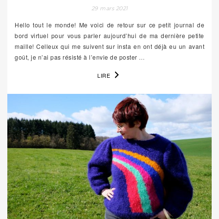
29 mars 2021
Hello tout le monde! Me voici de retour sur ce petit journal de
bord virtuel pour vous parler aujourd’hui de ma dernière petite
maille! Celleux qui me suivent sur insta en ont déjà eu un avant
goût, je n’ai pas résisté à l’envie de poster
…
LIRE