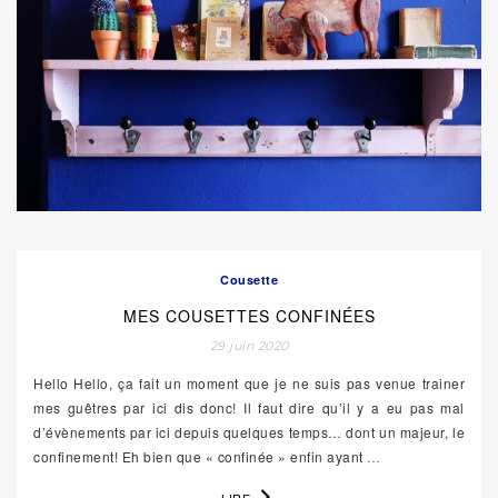
Cousette
MES COUSETTES CONFINÉES
29 juin 2020
Hello Hello, ça fait un moment que je ne suis pas venue trainer
mes guêtres par ici dis donc! Il faut dire qu’il y a eu pas mal
d’évènements par ici depuis quelques temps… dont un majeur, le
confinement! Eh bien que « confinée » enfin ayant
…