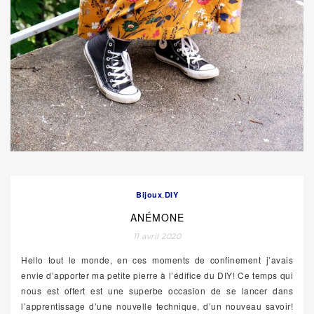
,
Bijoux
DIY
ANÉMONE
11 avril 2020
Hello tout le monde, en ces moments de confinement j’avais
envie d’apporter ma petite pierre à l’édifice du DIY! Ce temps qui
nous est offert est une superbe occasion de se lancer dans
l’apprentissage d’une nouvelle technique, d’un nouveau savoir!