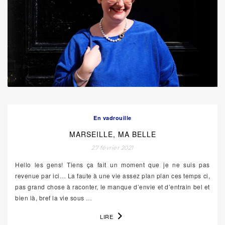
En vadrouille
MARSEILLE, MA BELLE
27 février 2021
Hello les gens! Tiens ça fait un moment que je ne suis pas
revenue par ici… La faute à une vie assez plan plan ces temps ci,
pas grand chose à raconter, le manque d’envie et d’entrain bel et
bien là, bref la vie sous
…
LIRE