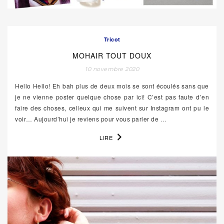
Tricot
MOHAIR TOUT DOUX
10 novembre 2020
Hello Hello! Eh bah plus de deux mois se sont écoulés sans que
je ne vienne poster quelque chose par ici! C’est pas faute d’en
faire des choses, celleux qui me suivent sur Instagram ont pu le
voir… Aujourd’hui je reviens pour vous parler de
…
LIRE