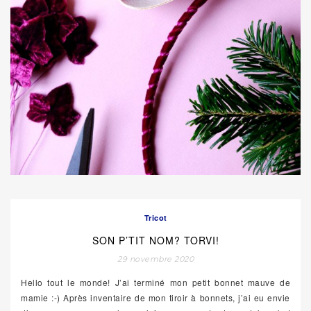
Tricot
SON P’TIT NOM? TORVI!
29 novembre 2020
Hello tout le monde! J’ai terminé mon petit bonnet mauve de
mamie :-) Après inventaire de mon tiroir à bonnets, j’ai eu envie