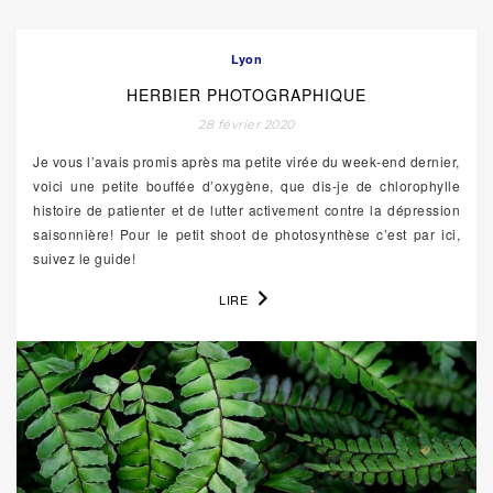
Lyon
HERBIER PHOTOGRAPHIQUE
28 février 2020
Je vous l’avais promis après ma petite virée du week-end dernier,
voici une petite bouffée d’oxygène, que dis-je de chlorophylle
histoire de patienter et de lutter activement contre la dépression
saisonnière! Pour le petit shoot de photosynthèse c’est par ici,
suivez le guide!
LIRE