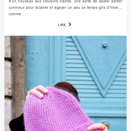
d’un nouveau aux couleurs claires, une sorte de pastel sorbet
lumineux pour éclairer et égayer un peu ce temps gris d’hiver…
comme
…
LIRE