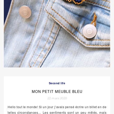
Second life
MON PETIT MEUBLE BLEU
22 mars 2020
Hello tout le monde! Si un jour j’avais pensé écrire un billet en de
telles circonstances… Les sentiments sont un peu mêlés, mais