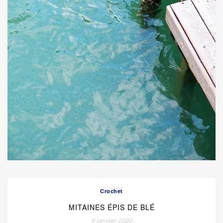
Crochet
MITAINES ÉPIS DE BLÉ
9 janvier 2020