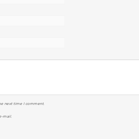
the next time I comment.
-mail.