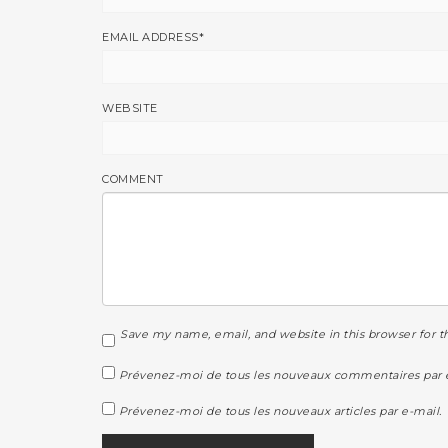
EMAIL ADDRESS
*
WEBSITE
COMMENT
Save my name, email, and website in this browser for 
Prévenez-moi de tous les nouveaux commentaires par e
Prévenez-moi de tous les nouveaux articles par e-mail.