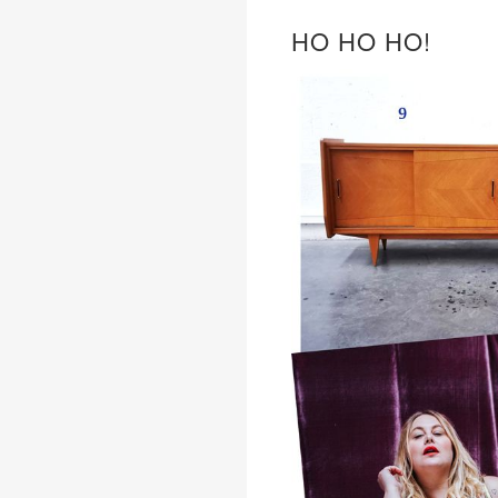
HO HO HO!