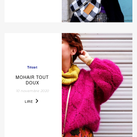
Tricot
MOHAIR TOUT
DOUX
10 novembre 2020
LIRE