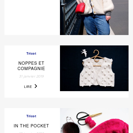
Tricot
NOPPES ET
COMPAGNIE
31 janvier 2019
LIRE
Tricot
IN THE POCKET