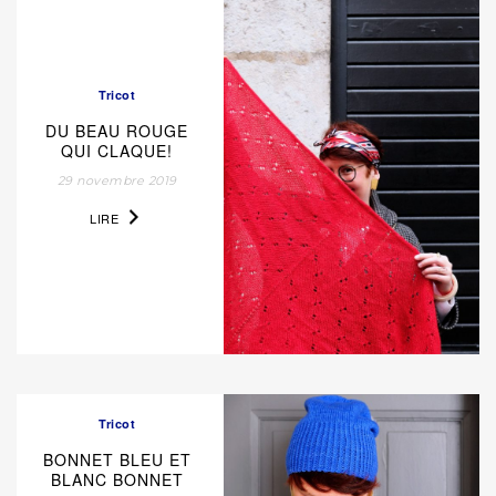
Tricot
DU BEAU ROUGE
QUI CLAQUE!
29 novembre 2019
LIRE
Tricot
BONNET BLEU ET
BLANC BONNET