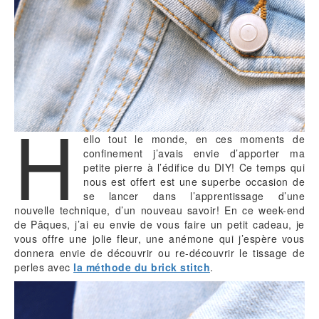
H
ello tout le monde, en ces moments de
confinement j’avais envie d’apporter ma
petite pierre à l’édifice du DIY! Ce temps qui
nous est offert est une superbe occasion de
se lancer dans l’apprentissage d’une
nouvelle technique, d’un nouveau savoir! En ce week-end
de Pâques, j’ai eu envie de vous faire un petit cadeau, je
vous offre une jolie fleur, une anémone qui j’espère vous
donnera envie de découvrir ou re-découvrir le tissage de
perles avec
la méthode du brick stitch
.