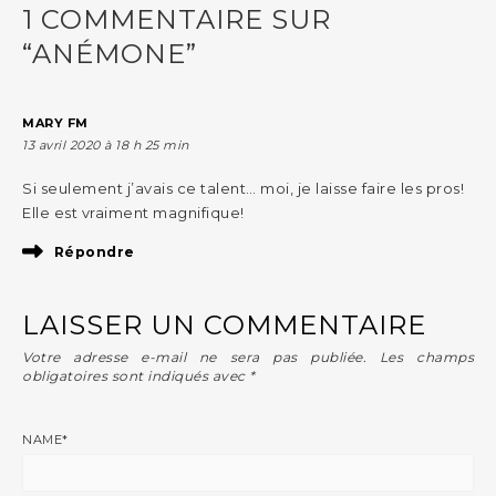
1 COMMENTAIRE SUR
“ANÉMONE”
MARY FM
13 avril 2020 à 18 h 25 min
Si seulement j’avais ce talent… moi, je laisse faire les pros!
Elle est vraiment magnifique!
Répondre
LAISSER UN COMMENTAIRE
Votre adresse e-mail ne sera pas publiée.
Les champs
obligatoires sont indiqués avec
*
NAME
*