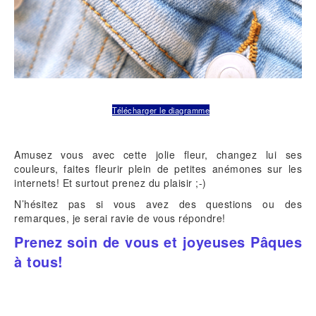
Télécharger le diagramme
Amusez vous avec cette jolie fleur, changez lui ses
couleurs, faites fleurir plein de petites anémones sur les
internets! Et surtout prenez du plaisir ;-)
N’hésitez pas si vous avez des questions ou des
remarques, je serai ravie de vous répondre!
Prenez soin de vous et joyeuses Pâques
à tous!