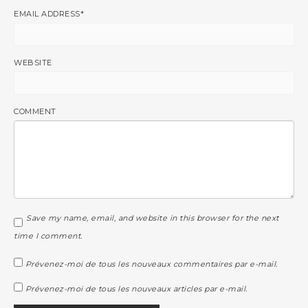
EMAIL ADDRESS
*
WEBSITE
COMMENT
Save my name, email, and website in this browser for the next
time I comment.
Prévenez-moi de tous les nouveaux commentaires par e-mail.
Prévenez-moi de tous les nouveaux articles par e-mail.