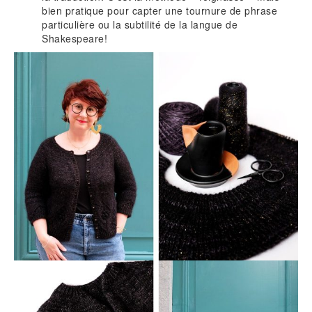
bien pratique pour capter une tournure de phrase
particulière ou la subtilité de la langue de
Shakespeare!