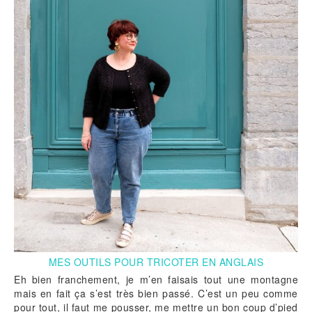
MES OUTILS POUR TRICOTER EN ANGLAIS
Eh bien franchement, je m’en faisais tout une montagne
mais en fait ça s’est très bien passé. C’est un peu comme
pour tout, il faut me pousser, me mettre un bon coup d’pied