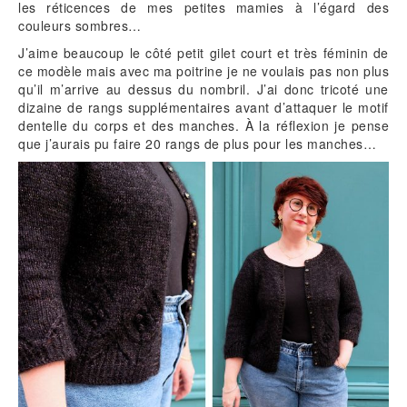
les réticences de mes petites mamies à l’égard des
couleurs sombres…
J’aime beaucoup le côté petit gilet court et très féminin de
ce modèle mais avec ma poitrine je ne voulais pas non plus
qu’il m’arrive au dessus du nombril. J’ai donc tricoté une
dizaine de rangs supplémentaires avant d’attaquer le motif
dentelle du corps et des manches. À la réflexion je pense
que j’aurais pu faire 20 rangs de plus pour les manches…