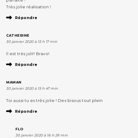
Très jolie réalisation !
Répondre
CATHERINE
30 janvier 2020 à 15 h 17 min
Il est très joli!! Bravo!
Répondre
MAMAN
30 janvier 2020 à 15 h 47 min
Toi aussi tu es très jolie ! Des bisous tout plein
Répondre
FLO
30 janvier 2020 à 16 h 29 min