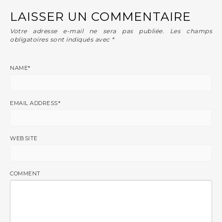
LAISSER UN COMMENTAIRE
Votre adresse e-mail ne sera pas publiée.
Les champs
obligatoires sont indiqués avec
*
NAME
*
EMAIL ADDRESS
*
WEBSITE
COMMENT