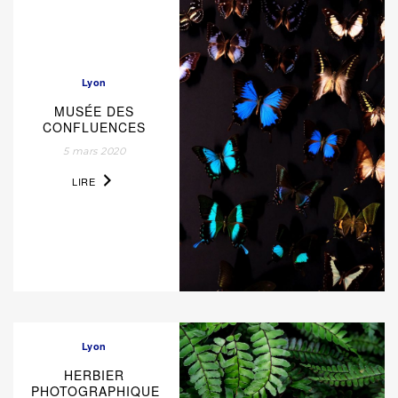
Lyon
MUSÉE DES
CONFLUENCES
5 mars 2020
LIRE
Lyon
HERBIER
PHOTOGRAPHIQUE