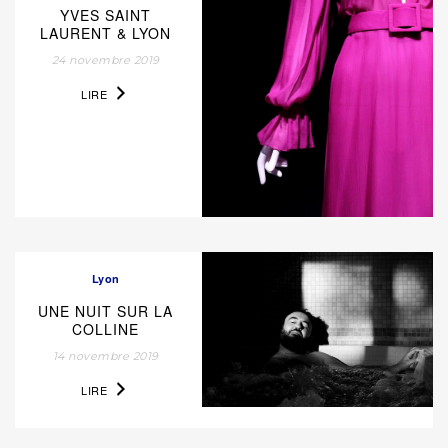
YVES SAINT
LAURENT & LYON
24 novembre 2019
LIRE
Lyon
UNE NUIT SUR LA
COLLINE
14 novembre 2019
LIRE