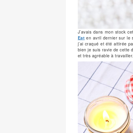
J’avais dans mon stock cet
Eat
en avril dernier sur le
j’ai craqué et été attirée 
bien je suis ravie de cette 
et très agréable à travailler