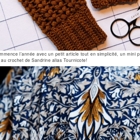
mence l’année avec un petit article tout en simplicité, un mini 
es au crochet de Sandrine alias Tournicote!