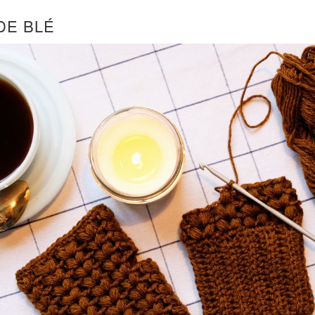
DE BLÉ