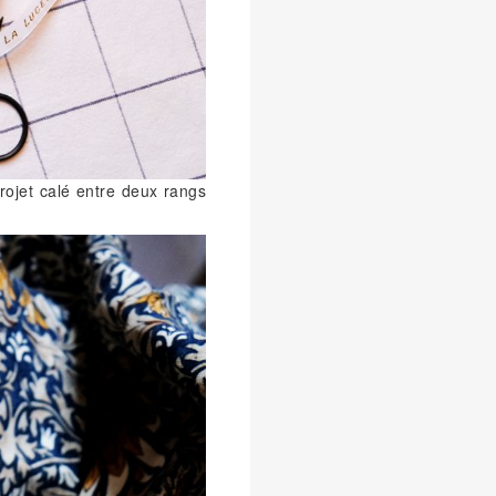
projet calé entre deux rangs