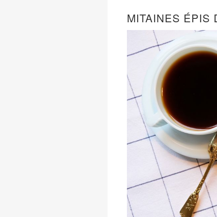
MITAINES ÉPIS 