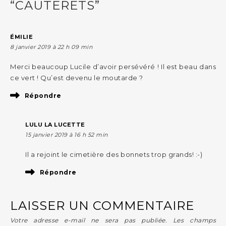
“CAUTERETS”
ÉMILIE
8 janvier 2019 à 22 h 09 min
Merci beaucoup Lucile d’avoir persévéré ! Il est beau dans
ce vert ! Qu’est devenu le moutarde ?
Répondre
LULU LA LUCETTE
15 janvier 2019 à 16 h 52 min
Il a rejoint le cimetière des bonnets trop grands! :-)
Répondre
LAISSER UN COMMENTAIRE
Votre adresse e-mail ne sera pas publiée.
Les champs