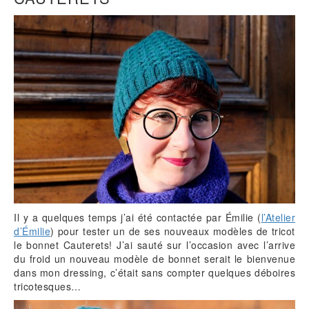
Il y a quelques temps j’ai été contactée par Émilie (
l’Atelier
d’Émilie
) pour tester un de ses nouveaux modèles de tricot
le bonnet Cauterets! J’ai sauté sur l’occasion avec l’arrive
du froid un nouveau modèle de bonnet serait le bienvenue
dans mon dressing, c’était sans compter quelques déboires
tricotesques…