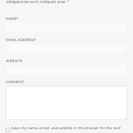
obligatoires sont indiqués avec
*
NAME
*
EMAIL ADDRESS
*
WEBSITE
COMMENT
Save my name, email, and website in this browser for the next