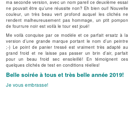
ma seconde version, avec un nom pareil ce deuxième essai
ne pouvait être qu’une réussite non? Eh bien oui! Nouvelle
couleur, un très beau vert profond auquel les clichés ne
rendent malheureusement pas hommage, un ptit pompon
de fourrure noir est voilà le tour est joué!
Me voilà conquise par ce modèle et ce parfait ersatz à la
version d’une grande marque portant le nom d’un peintre
;-) Le point de panier tressé est vraiment très adapté au
grand froid et ne laisse pas passer un brin d’air, parfait
pour un beau froid sec ensoleillé! En témoignent ces
quelques clichés de test en conditions réelles!
Belle soirée à tous et très belle année 2019!
Je vous embrasse!