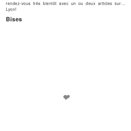
rendez-vous très bientôt avec un ou deux articles sur…
Lyon!
Bises
❤