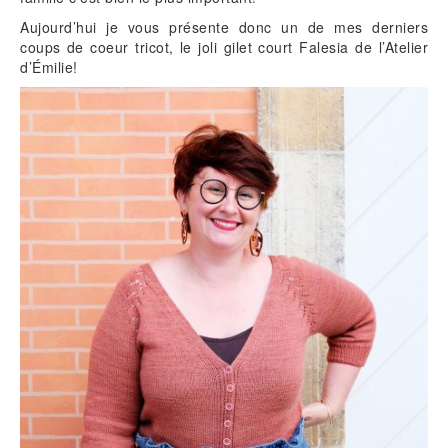
Aujourd’hui je vous présente donc un de mes derniers
coups de coeur tricot, le joli gilet court Falesia de l’Atelier
d’Émilie!