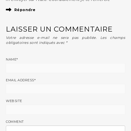
Répondre
LAISSER UN COMMENTAIRE
Votre adresse e-mail ne sera pas publiée.
Les champs
obligatoires sont indiqués avec
*
NAME
*
EMAIL ADDRESS
*
WEBSITE
COMMENT