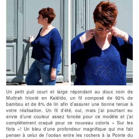
Un petit pull court et large répondant au doux nom de
Muttrah tricoté en Kaléïdo, un fil composé de 92% de
bambou et de 8% de lin afin d’assurer une bonne tenue à
votre réalisation. Un fil d’été, oui, mais j’ai pourtant eu
envie d’une couleur assez foncée pour ce modèle et j’ai
complètement craqué pour ce nouveau coloris « Sur les
flots »! Un bleu d’une profondeur magnifique qui me fait
penser à celui de l’océan entre les rochers à la Pointe du