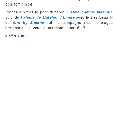
et si féminin ;-)
Prochain projet le petit débardeur
Aime comme Mascate
suivi du
Falesia de L’atelier d’Émilie
avec le très beau fil
de
Yarn by Simone
qui m’accompagnera sur le plages
bretonnes… et vous vous tricotez quoi l’été?
à très vite!