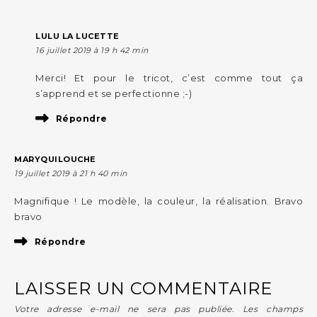
LULU LA LUCETTE
16 juillet 2019 à 19 h 42 min
Merci! Et pour le tricot, c’est comme tout ça
s’apprend et se perfectionne ;-)
Répondre
MARYQUILOUCHE
19 juillet 2019 à 21 h 40 min
Magnifique ! Le modèle, la couleur, la réalisation. Bravo
bravo
Répondre
LAISSER UN COMMENTAIRE
Votre adresse e-mail ne sera pas publiée.
Les champs