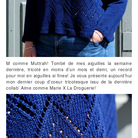
M comme Muttrah! Tombé de mes aiguilles la semaine
dernière, tricoté en moins d’un mois et demi, un record
pour moi en aiguilles si fines! Je vous présente aujourd’hui
mon dernier coup d’coeur tricotesque issu de la dernière
collab’ Aime comme Marie X La Droguerie!