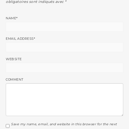
obligatoires sont indiqués avec
*
NAME
*
EMAIL ADDRESS
*
WEBSITE
COMMENT
Save my name, email, and website in this browser for the next