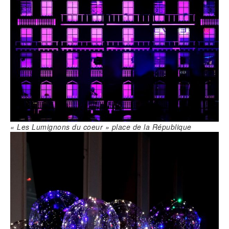
« Les Lumignons du coeur » place de la République