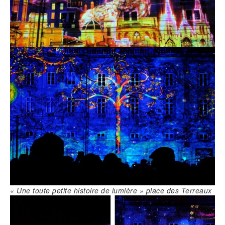
« Une toute petite histoire de lumière » place des Terreaux