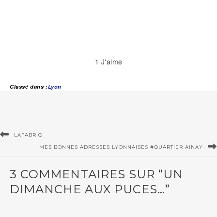
1
J'aime
Classé dans :
Lyon
LAFABRIQ
MES BONNES ADRESSES LYONNAISES #QUARTIER AINAY
3 COMMENTAIRES SUR “UN
DIMANCHE AUX PUCES…”