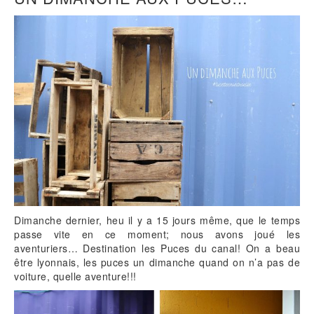
Dimanche dernier, heu il y a 15 jours même, que le temps
passe vite en ce moment; nous avons joué les
aventuriers… Destination les Puces du canal! On a beau
être lyonnais, les puces un dimanche quand on n’a pas de
voiture, quelle aventure!!!