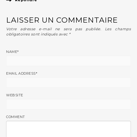
LAISSER UN COMMENTAIRE
Votre adresse e-mail ne sera pas publiée.
Les champs
obligatoires sont indiqués avec
*
NAME
*
EMAIL ADDRESS
*
WEBSITE
COMMENT