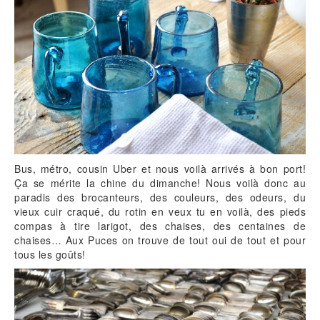
Bus, métro, cousin Uber et nous voilà arrivés à bon port!
Ça se mérite la chine du dimanche! Nous voilà donc au
paradis des brocanteurs, des couleurs, des odeurs, du
vieux cuir craqué, du rotin en veux tu en voilà, des pieds
compas à tire larigot, des chaises, des centaines de
chaises… Aux Puces on trouve de tout oui de tout et pour
tous les goûts!