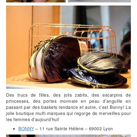
Des trucs de filles, des jolis zabits, des escarpins de
princesses, des portes monnaie en peau d’anguille en
passant par des baskets tendance et autre, c’est Bonny! La
jolie boutique multi-marques qui regorge de merveilles pour
les femmes d’aujourd’hui!
BONNY
– 11 rue Sainte Hélène – 69002 Lyon