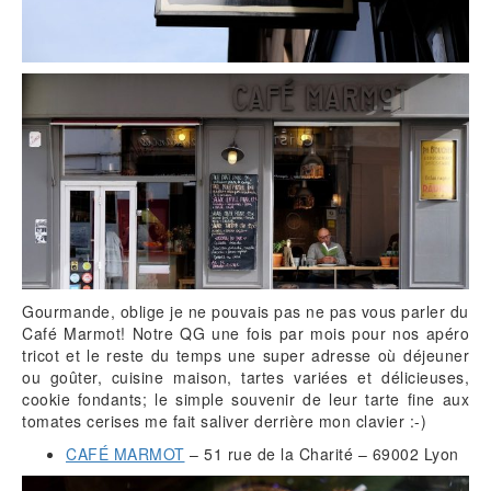
Gourmande, oblige je ne pouvais pas ne pas vous parler du
Café Marmot! Notre QG une fois par mois pour nos apéro
tricot et le reste du temps une super adresse où déjeuner
ou goûter, cuisine maison, tartes variées et délicieuses,
cookie fondants; le simple souvenir de leur tarte fine aux
tomates cerises me fait saliver derrière mon clavier :-)
CAFÉ MARMOT
– 51 rue de la Charité – 69002 Lyon