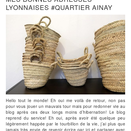
LYONNAISES #QUARTIER AINAY
Hello tout le monde! Eh oui me voilà de retour, non pas
pour vous jouer un mauvais tour mais pour redonner vie au
blog après ces deux longs moins d’hibernation! Le blog
reprend du service! Eh oui, après avoir été quelque peu
légèrement happée par le tourbillon de la vie, j’ai plus que
jamais très envie de revenir écrire par ici et partager avec