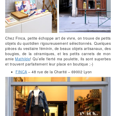
Chez Finca, petite échoppe art de vivre, on trouve de petits
objets du quotidien rigoureusement sélectionnés. Quelques
pièces du vestiaire féminin, de beaux objets artisanaux, des
bougies, de la céramiques, et les petits carnets de mon
amie
Mathilde
! Qu’elle fierté ma poulette, ils sont superbes
et trouvent parfaitement leur place en boutique ;-)
FINCA
– 48 rue de la Charité – 69002 Lyon