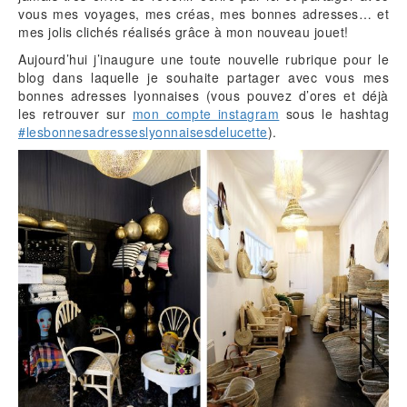
vous mes voyages, mes créas, mes bonnes adresses… et
mes jolis clichés réalisés grâce à mon nouveau jouet!
Aujourd’hui j’inaugure une toute nouvelle rubrique pour le
blog dans laquelle je souhaite partager avec vous mes
bonnes adresses lyonnaises (vous pouvez d’ores et déjà
les retrouver sur
mon compte instagram
sous le hashtag
#lesbonnesadresseslyonnaisesdelucette
).