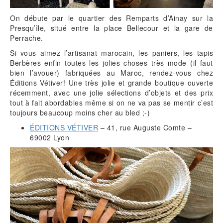
On débute par le quartier des Remparts d’Ainay sur la
Presqu’île, situé entre la place Bellecour et la gare de
Perrache.
Si vous aimez l’artisanat marocain, les paniers, les tapis
Berbères enfin toutes les jolies choses très mode (il faut
bien l’avouer) fabriquées au Maroc, rendez-vous chez
Éditions Vétiver! Une très jolie et grande boutique ouverte
récemment, avec une jolie sélections d’objets et des prix
tout à fait abordables même si on ne va pas se mentir c’est
toujours beaucoup moins cher au bled ;-)
ÉDITIONS VÉTIVER
– 41, rue Auguste Comte –
69002 Lyon