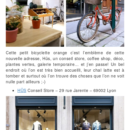
Cette petit bicyclette orange c’est l’emblème de cette
nouvelle adresse, Hûs, un conseil store, coffee shop, déco,
plantes vertes, galerie temporaire… et j’en passe! Un bel
endroit où l’on est très bien accueilli, leur chaï latte est à
tomber et surtout où l’on trouve des choses que l’on ne voit
nulle part ailleurs ;-)
HÛS
Conseil Store – 29 rue Jarente – 69002 Lyon