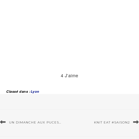
4
J'aime
Classé dans :
Lyon
UN DIMANCHE AUX PUCES…
KNIT EAT #SAISON2