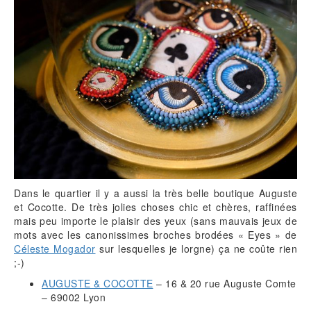
Dans le quartier il y a aussi la très belle boutique Auguste
et Cocotte. De très jolies choses chic et chères, raffinées
mais peu importe le plaisir des yeux (sans mauvais jeux de
mots avec les canonissimes broches brodées « Eyes » de
Céleste Mogador
sur lesquelles je lorgne) ça ne coûte rien
;-)
AUGUSTE & COCOTTE
– 16 & 20 rue Auguste Comte
– 69002 Lyon