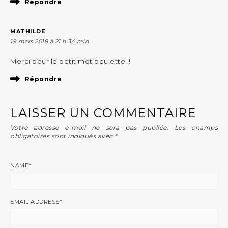
Répondre
MATHILDE
19 mars 2018 à 21 h 34 min
Merci pour le petit mot poulette !!
Répondre
LAISSER UN COMMENTAIRE
Votre adresse e-mail ne sera pas publiée.
Les champs
obligatoires sont indiqués avec
*
NAME
*
EMAIL ADDRESS
*