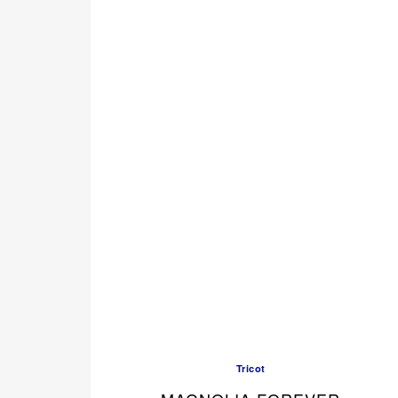
Tricot