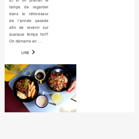
temps de regarder
dans le rétroviseur
de l’année passée
afin de revenir sur
quelque temps fort?
On démarre en
…
LIRE