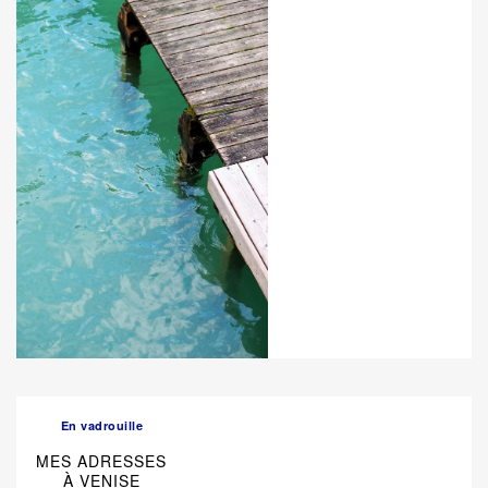
En vadrouille
MES ADRESSES
À VENISE