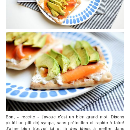
Bon, « recette » j’avoue c’est un bien grand mot! Disons
plutôt un ptit déj sympa, sans prétention et rapide à faire!
J’aime bien trouver ici et là des idées à mettre dans