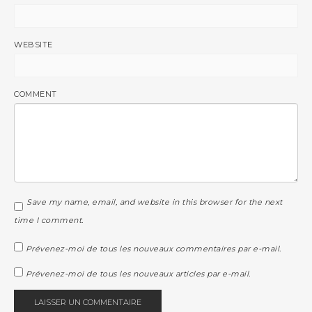
WEBSITE
COMMENT
Save my name, email, and website in this browser for the next
time I comment.
Prévenez-moi de tous les nouveaux commentaires par e-mail.
Prévenez-moi de tous les nouveaux articles par e-mail.