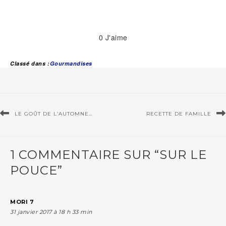
0
J'aime
Classé dans :
Gourmandises
LE GOÛT DE L’AUTOMNE…
RECETTE DE FAMILLE
1 COMMENTAIRE SUR “SUR LE
POUCE”
MORI 7
31 janvier 2017 à 18 h 33 min