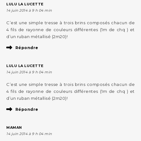
LULU LA LUCETTE
14 juin 2014 à 9 h 04 min
C’est une simple tresse à trois brins composés chacun de
4 fils de rayonne de couleurs différentes (1m de chq ) et
d’un ruban métallisé (2m20)!
Répondre
LULU LA LUCETTE
14 juin 2014 à 9 h 04 min
C’est une simple tresse à trois brins composés chacun de
4 fils de rayonne de couleurs différentes (1m de chq ) et
d’un ruban métallisé (2m20)!
Répondre
MAMAN
14 juin 2014 à 9 h 04 min