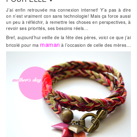
J’ai enfin retrouvée ma connexion internet! Y’a pas à dire
on n’est vraiment con sans technologie! Mais ça force aussi
un peu à réfléchir, à remettre les choses en perspectives, à
revoir ses priorités, ses besoins réels…
Bref, aujourd’hui veille de la fête des pères, voici ce que j’ai
maman
bricolé pour ma
à l’occasion de celle des mères…