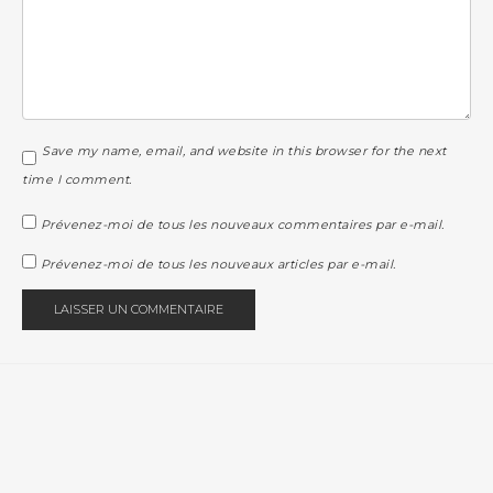
Save my name, email, and website in this browser for the next
time I comment.
Prévenez-moi de tous les nouveaux commentaires par e-mail.
Prévenez-moi de tous les nouveaux articles par e-mail.