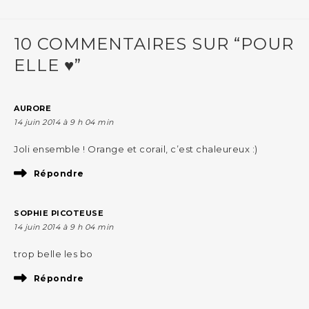
10 COMMENTAIRES SUR “POUR
ELLE ♥”
AURORE
14 juin 2014 à 9 h 04 min
Joli ensemble ! Orange et corail, c’est chaleureux :)
Répondre
SOPHIE PICOTEUSE
14 juin 2014 à 9 h 04 min
trop belle les bo
Répondre