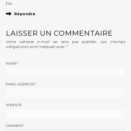
Flo
Répondre
LAISSER UN COMMENTAIRE
Votre adresse e-mail ne sera pas publiée.
Les champs
obligatoires sont indiqués avec
*
NAME
*
EMAIL ADDRESS
*
WEBSITE
COMMENT