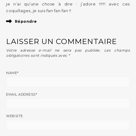
je n’ai qu’une chose à dire : j’adore !!!!!! avec ces
coquillages, je suis fan fan fan !!
Répondre
LAISSER UN COMMENTAIRE
Votre adresse e-mail ne sera pas publiée.
Les champs
obligatoires sont indiqués avec
*
NAME
*
EMAIL ADDRESS
*
WEBSITE