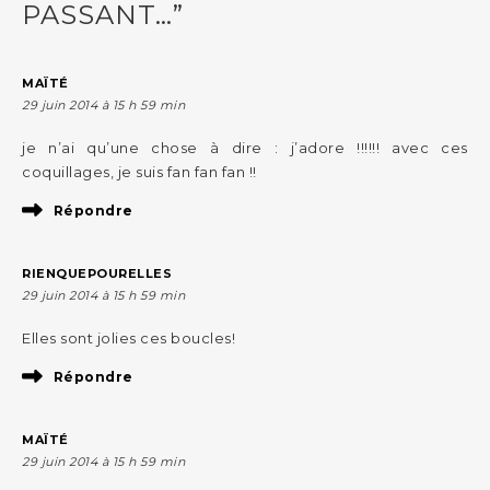
PASSANT…”
MAÏTÉ
29 juin 2014 à 15 h 59 min
je n’ai qu’une chose à dire : j’adore !!!!!! avec ces
coquillages, je suis fan fan fan !!
Répondre
RIENQUEPOURELLES
29 juin 2014 à 15 h 59 min
Elles sont jolies ces boucles!
Répondre
MAÏTÉ
29 juin 2014 à 15 h 59 min