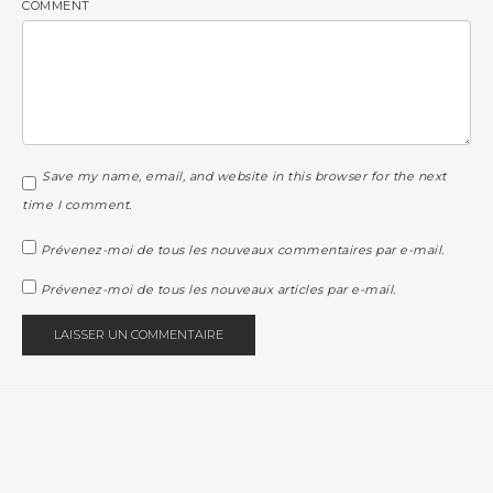
COMMENT
Save my name, email, and website in this browser for the next
time I comment.
Prévenez-moi de tous les nouveaux commentaires par e-mail.
Prévenez-moi de tous les nouveaux articles par e-mail.