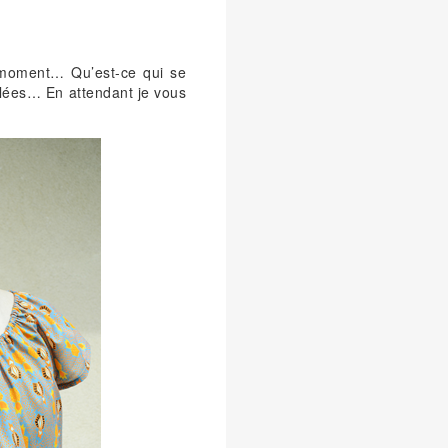
 moment… Qu’est-ce qui se
ulées… En attendant je vous