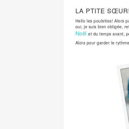
LA PTITE SŒUR
Hello les poulettes! Alors 
oui, je suis bien obligée, r
Noël
et du temps avant, p
Alors pour garder le rythme 