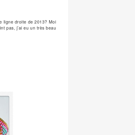
re ligne droite de 2013? Moi
int pas, j’ai eu un très beau