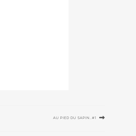
AU PIED DU SAPIN…#1