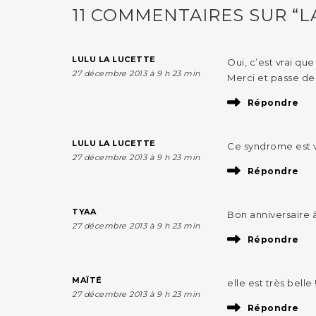
11 COMMENTAIRES SUR “L
LULU LA LUCETTE
Oui, c’est vrai qu
27 décembre 2013 à 9 h 23 min
Merci et passe de 
Répondre
LULU LA LUCETTE
Ce syndrome est vr
27 décembre 2013 à 9 h 23 min
Répondre
TYAA
Bon anniversaire à
27 décembre 2013 à 9 h 23 min
Répondre
MAÏTÉ
elle est très belle
27 décembre 2013 à 9 h 23 min
Répondre