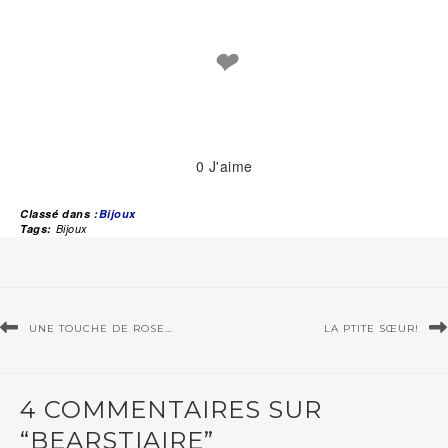
❤
0
J'aime
Classé dans :
Bijoux
Tags:
Bijoux
UNE TOUCHE DE ROSE…
LA PTITE SŒUR!
4 COMMENTAIRES SUR
“BEARSTIAIRE”