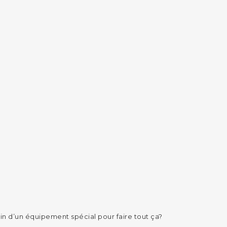
in d’un équipement spécial pour faire tout ça?