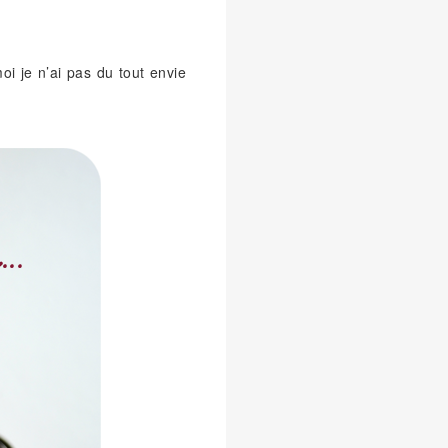
i je n’ai pas du tout envie