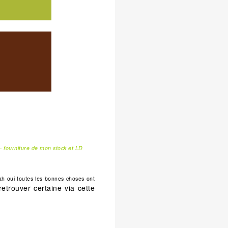
– fourniture de mon stock et LD
ah oui toutes les bonnes choses ont
retrouver certaine via cette