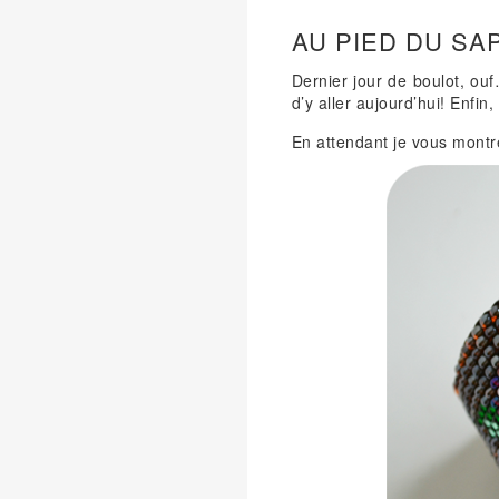
AU PIED DU SA
Dernier jour de boulot, ou
d’y aller aujourd’hui! Enfin
En attendant je vous montr