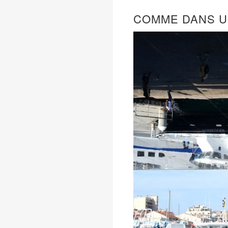
COMME DANS U