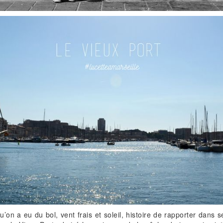
u’on a eu du bol, vent frais et soleil, histoire de rapporter dans s