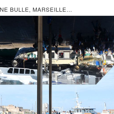
NE BULLE, MARSEILLE…