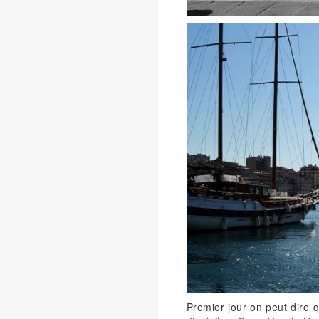
Premier jour on peut dire q