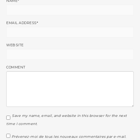
NAME
*
EMAIL ADDRESS
*
WEBSITE
COMMENT
Save my name, email, and website in this browser for the next
time I comment.
Prévenez-moi de tous les nouveaux commentaires par e-mail.