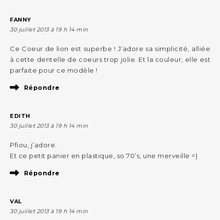
FANNY
30 juillet 2013 à 19 h 14 min
Ce Coeur de lion est superbe ! J’adore sa simplicité, alliée
à cette dentelle de coeurs trop jolie. Et la couleur, elle est
parfaite pour ce modèle !
Répondre
EDITH
30 juillet 2013 à 19 h 14 min
Pfiou, j’adore.
Et ce petit panier en plastique, so 70’s, une merveille =)
Répondre
VAL
30 juillet 2013 à 19 h 14 min