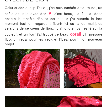
Celui-ci dès que je l’ai vu, j’en suis tombée amoureuse, un
♥
châle dentelle avec des
c’est beau, non?! J’ai donc
acheté le modèle dès sa sortie puis j’ai attendu le bon
moment tout en regardant fleurir ici ou là de multiples
versions de ce coeur de lion… J’ai longtemps hésité sur la
corail
couleur, et un jour j’ai trouvé ce beau
vif, presque
fluo, un régal pour les yeux et l’idéal pour mon nouveau
projet…