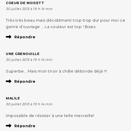
COEUR DE NOISETT
30 juillet 2013 à 19 h 14 min
Très très beau mais décidément trop trop dur pour moi ce
genre d’ouvrage … La couleur est top ! Bises
Répondre
UNE GRENOUILLE
30 juillet 2013 à 19 h 14 min
Superbe… Mais mon tiroir à châle déborde déjà !!!
Répondre
MALILE
30 juillet 2013 à 19 h 14 min
Impossible de résister à une telle merveille!
Répondre