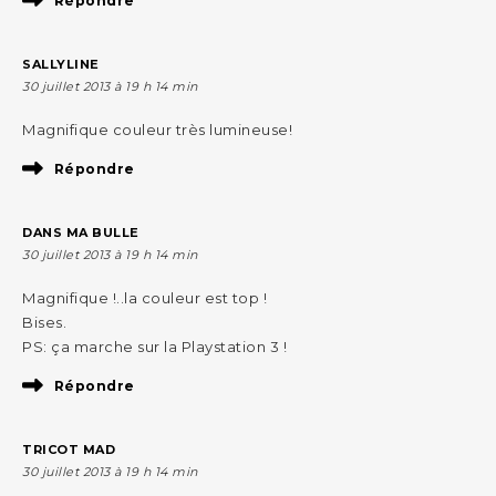
Répondre
SALLYLINE
30 juillet 2013 à 19 h 14 min
Magnifique couleur très lumineuse!
Répondre
DANS MA BULLE
30 juillet 2013 à 19 h 14 min
Magnifique !..la couleur est top !
Bises.
PS: ça marche sur la Playstation 3 !
Répondre
TRICOT MAD
30 juillet 2013 à 19 h 14 min