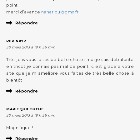
point
merci d’avance
nanarlou@gmx.fr
Répondre
PEPINA72
30 mars 2013 à 18 h 56 min
Très jolis vous faites de belle choses,moi je suis débutante
en tricot je connais pas mal de point, c est grâce à votre
site que je m ameliore vous faites de très belle chose à
bientôt
Répondre
MARIEQUILOUCHE
30 mars 2013 à 18 h 56 min
Magnifique !
Répondre