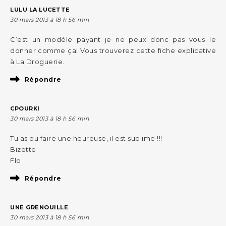
LULU LA LUCETTE
30 mars 2013 à 18 h 56 min
C’est un modèle payant je ne peux donc pas vous le
donner comme ça! Vous trouverez cette fiche explicative
à La Droguerie.
Répondre
CPOURKI
30 mars 2013 à 18 h 56 min
Tu as du faire une heureuse, il est sublime !!!
Bizette
Flo
Répondre
UNE GRENOUILLE
30 mars 2013 à 18 h 56 min