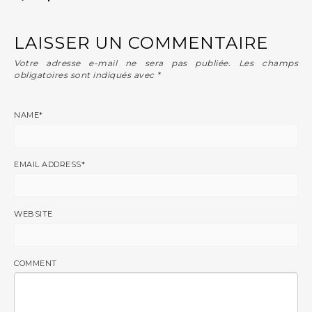
LAISSER UN COMMENTAIRE
Votre adresse e-mail ne sera pas publiée.
Les champs
obligatoires sont indiqués avec
*
NAME
*
EMAIL ADDRESS
*
WEBSITE
COMMENT