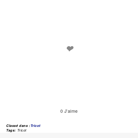
❤
0
J'aime
Classé dans :
Tricot
Tags:
Tricot