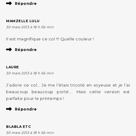
Répondre
MAMZELLE LULU
30 mars 2013 à 18 h 56 min
Il est magnifique ce col !!! Quelle couleur !
Répondre
LAURE
30 mars 2013 à 18 h 56 min
J’adore ce col… Je me l’étais tricoté en soyeuse et je l’ai
beaucoup beaucoup porté…. Mais cette version est
parfaite pour le printemps !
Répondre
BLABLA ETC
30 mars 2013 à 18 h 56 min