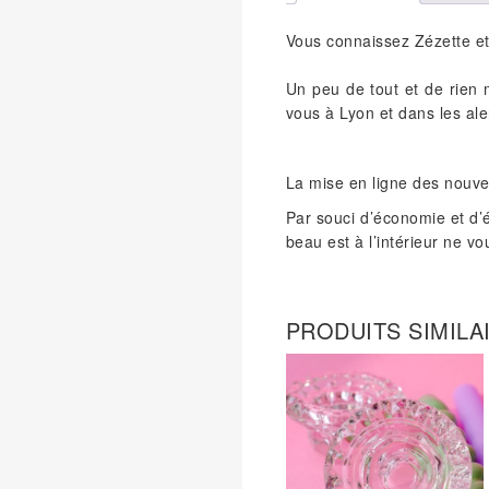
Vous connaissez Zézette et
Un peu de tout et de rien 
vous à Lyon et dans les ale
La mise en ligne des nouv
Par souci d’économie et d’
beau est à l’intérieur ne v
PRODUITS SIMILA