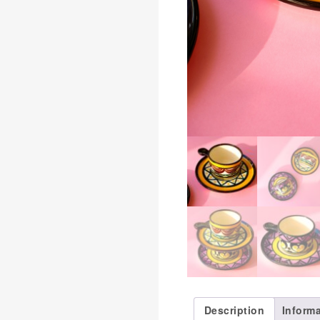
Description
Inform