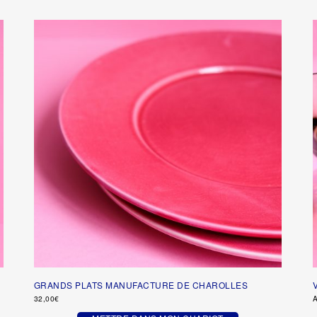
GRANDS PLATS MANUFACTURE DE CHAROLLES
32,00
€
A