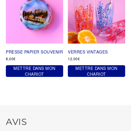
PRESSE PAPIER SOUVENIR
VERRES VINTAGES
8,00
€
12,00
€
METTRE DANS MON
METTRE DANS MON
CHARIOT
CHARIOT
AVIS