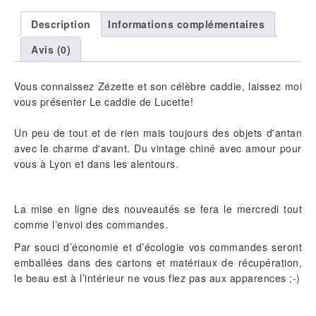
SOUVENIRS
Description
Informations complémentaires
Avis (0)
Vous connaissez Zézette et son célèbre caddie, laissez moi
vous présenter Le caddie de Lucette!
Un peu de tout et de rien mais toujours des objets d'antan
avec le charme d'avant. Du vintage chiné avec amour pour
vous à Lyon et dans les alentours.
La mise en ligne des nouveautés se fera le mercredi tout
comme l’envoi des commandes.
Par souci d’économie et d’écologie vos commandes seront
emballées dans des cartons et matériaux de récupération,
le beau est à l’intérieur ne vous fiez pas aux apparences ;-)