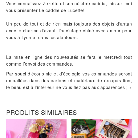
Vous connaissez Zézette et son célèbre caddie, laissez moi
vous présenter Le caddie de Lucette!
Un peu de tout et de rien mais toujours des objets d'antan
avec le charme d'avant. Du vintage chiné avec amour pour
vous à Lyon et dans les alentours.
La mise en ligne des nouveautés se fera le mercredi tout
comme l’envoi des commandes.
Par souci d’économie et d’écologie vos commandes seront
emballées dans des cartons et matériaux de récupération,
le beau est à l’intérieur ne vous fiez pas aux apparences ;-)
PRODUITS SIMILAIRES