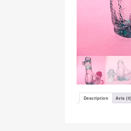
Description
Avis (0