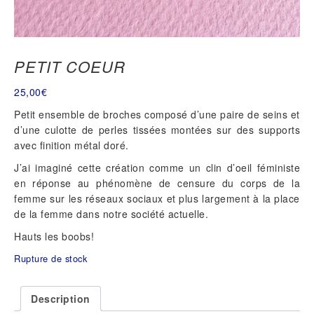
PETIT COEUR
25,00
€
Petit ensemble de broches composé d’une paire de seins et
d’une culotte de perles tissées montées sur des supports
avec finition métal doré.
J’ai imaginé cette création comme un clin d’oeil féministe
en réponse au phénomène de censure du corps de la
femme sur les réseaux sociaux et plus largement à la place
de la femme dans notre société actuelle.
Hauts les boobs!
Rupture de stock
Description