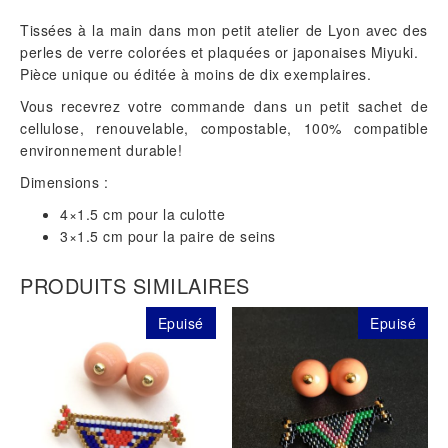
Tissées à la main dans mon petit atelier de Lyon avec des
perles de verre colorées et plaquées or japonaises Miyuki.
Pièce unique ou éditée à moins de dix exemplaires.
Vous recevrez votre commande dans un petit sachet de
cellulose, renouvelable, compostable, 100% compatible
environnement durable!
Dimensions :
4×1.5 cm pour la culotte
3×1.5 cm pour la paire de seins
PRODUITS SIMILAIRES
Epuisé
Epuisé