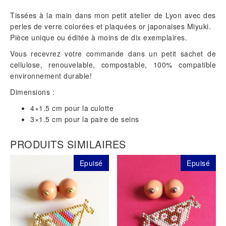
Tissées à la main dans mon petit atelier de Lyon avec des
perles de verre colorées et plaquées or japonaises Miyuki.
Pièce unique ou éditée à moins de dix exemplaires.
Vous recevrez votre commande dans un petit sachet de
cellulose, renouvelable, compostable, 100% compatible
environnement durable!
Dimensions :
4×1.5 cm pour la culotte
3×1.5 cm pour la paire de seins
PRODUITS SIMILAIRES
Epuisé
Epuisé