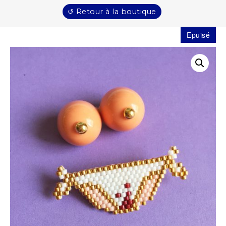
↺ Retour à la boutique
Epuisé