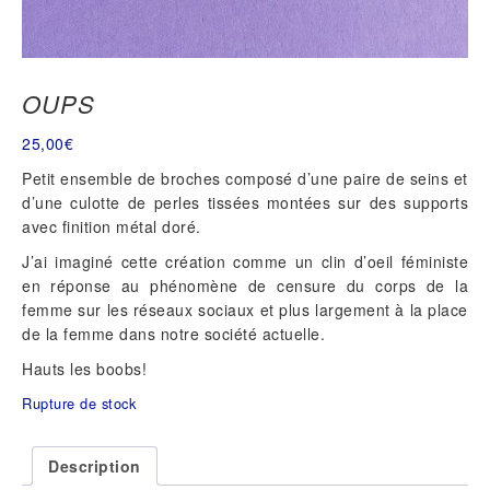
OUPS
25,00
€
Petit ensemble de broches composé d’une paire de seins et
d’une culotte de perles tissées montées sur des supports
avec finition métal doré.
J’ai imaginé cette création comme un clin d’oeil féministe
en réponse au phénomène de censure du corps de la
femme sur les réseaux sociaux et plus largement à la place
de la femme dans notre société actuelle.
Hauts les boobs!
Rupture de stock
Description