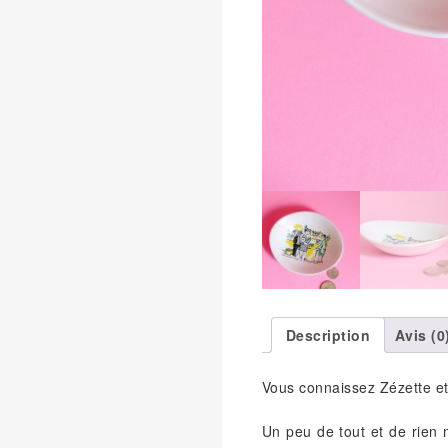
Description
Avis (0
Vous connaissez Zézette et
Un peu de tout et de rien 