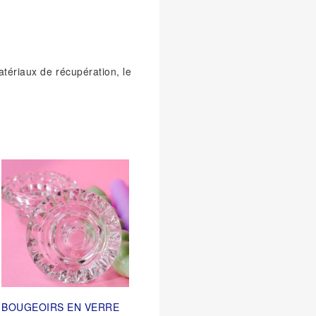
tériaux de récupération, le
BOUGEOIRS EN VERRE