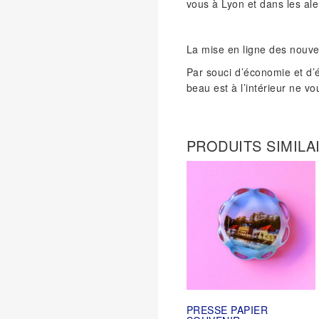
vous à Lyon et dans les ale
La mise en ligne des nouv
Par souci d’économie et d’
beau est à l’intérieur ne v
PRODUITS SIMILA
PRESSE PAPIER