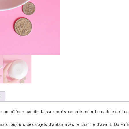
)
 son célèbre caddie, laissez moi vous présenter Le caddie de Luc
mais toujours des objets d'antan avec le charme d'avant. Du vi