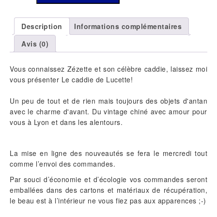
BRACELETS
JONCS
Description
Informations complémentaires
VINTAGES
Avis (0)
Vous connaissez Zézette et son célèbre caddie, laissez moi
vous présenter Le caddie de Lucette!
Un peu de tout et de rien mais toujours des objets d'antan
avec le charme d'avant. Du vintage chiné avec amour pour
vous à Lyon et dans les alentours.
La mise en ligne des nouveautés se fera le mercredi tout
comme l’envoi des commandes.
Par souci d’économie et d’écologie vos commandes seront
emballées dans des cartons et matériaux de récupération,
le beau est à l’intérieur ne vous fiez pas aux apparences ;-)