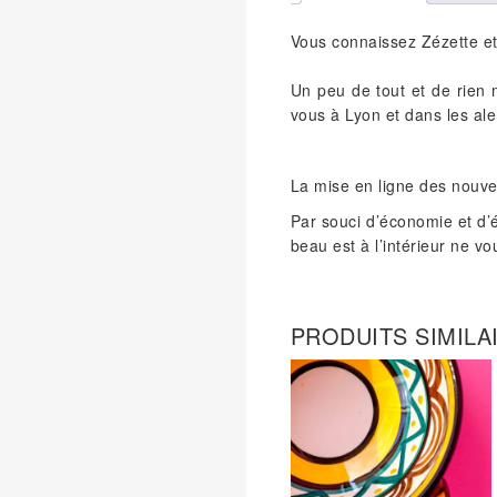
Vous connaissez Zézette et
Un peu de tout et de rien 
vous à Lyon et dans les ale
La mise en ligne des nouv
Par souci d’économie et d’
beau est à l’intérieur ne v
PRODUITS SIMILA