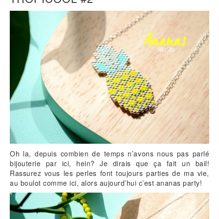
Oh la, depuis combien de temps n’avons nous pas parlé
bijouterie par ici, hein? Je dirais que ça fait un bail!
Rassurez vous les perles font toujours parties de ma vie,
au boulot comme ici, alors aujourd’hui c’est ananas party!