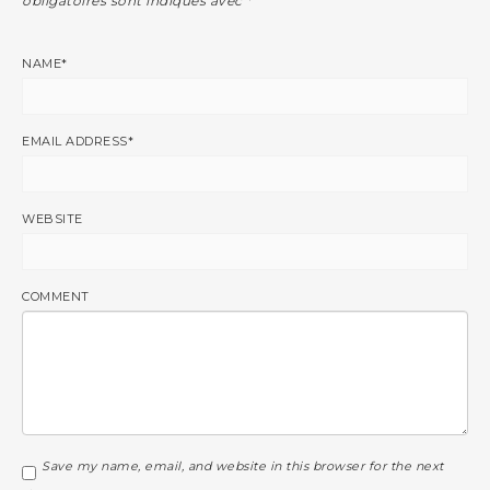
obligatoires sont indiqués avec
*
NAME
*
EMAIL ADDRESS
*
WEBSITE
COMMENT
Save my name, email, and website in this browser for the next