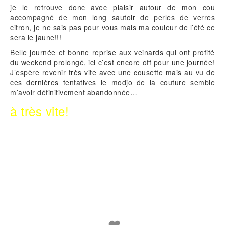
je le retrouve donc avec plaisir autour de mon cou
accompagné de mon long sautoir de perles de verres
citron, je ne sais pas pour vous mais ma couleur de l’été ce
sera le jaune!!!
Belle journée et bonne reprise aux veinards qui ont profité
du weekend prolongé, ici c’est encore off pour une journée!
J’espère revenir très vite avec une cousette mais au vu de
ces dernières tentatives le modjo de la couture semble
m’avoir définitivement abandonnée…
à très vite!