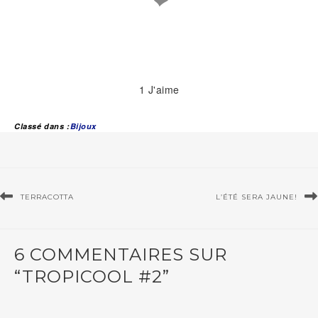
❤
1
J'aime
Classé dans :
Bijoux
TERRACOTTA
L’ÉTÉ SERA JAUNE!
6 COMMENTAIRES SUR
“TROPICOOL #2”