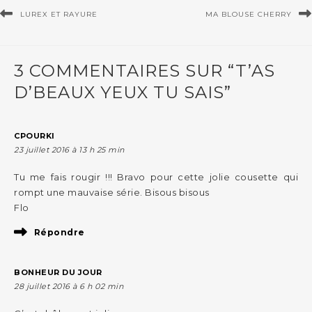
LUREX ET RAYURE
MA BLOUSE CHERRY
3 COMMENTAIRES SUR “T’AS
D’BEAUX YEUX TU SAIS”
CPOURKI
23 juillet 2016 à 13 h 25 min
Tu me fais rougir !!! Bravo pour cette jolie cousette qui
rompt une mauvaise série. Bisous bisous
Flo
Répondre
BONHEUR DU JOUR
28 juillet 2016 à 6 h 02 min