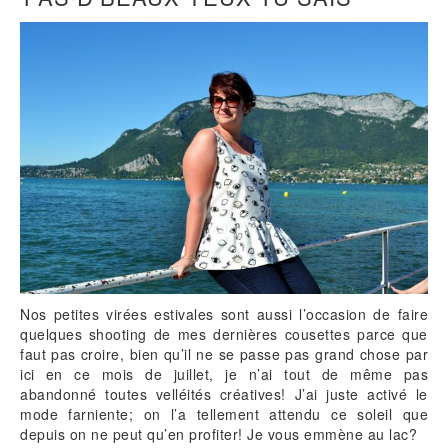
Nos petites virées estivales sont aussi l’occasion de faire
quelques shooting de mes dernières cousettes parce que
faut pas croire, bien qu’il ne se passe pas grand chose par
ici en ce mois de juillet, je n’ai tout de même pas
abandonné toutes velléités créatives! J’ai juste activé le
mode farniente; on l’a tellement attendu ce soleil que
depuis on ne peut qu’en profiter! Je vous emmène au lac?