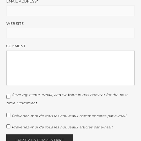
EMAIL ADDRESS
*
WEBSITE
COMMENT
Save my name, email, and website in this browser for the next
time I comment.
Prévenez-moi de tous les nouveaux commentaires par e-mail.
Prévenez-moi de tous les nouveaux articles par e-mail.