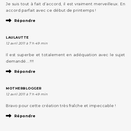
Je suis tout à fait d’accord, il est vraiment merveilleux. En
accord parfait avec ce début de printemps !
Répondre
LAULAUTTE
12 avril 2011 à 7 h 49 min
Il est superbe et totalement en adéquation avec le sujet
demandé….!!!!
Répondre
MOTHERBLOGGER
12 avril 2011 à 7 h 49 min
Bravo pour cette création très fraîche et impeccable !
Répondre