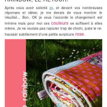
Après vous avoir solicité
ici
, et devant vos nombreuses
réponses et idées; je me devais de vous montrer le
résultat… Bon, OK je vous l’accorde le changement est
couleurs
minime mais pour moi ces
se suffisent à elles
même. Je ne voulais pas rajouter trop de chichi, juste le ré-
rose
hausser subtilement d’une petite surpicure
.