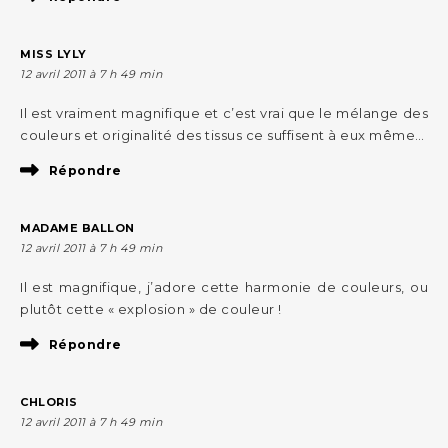
MISS LYLY
12 avril 2011 à 7 h 49 min
Il est vraiment magnifique et c’est vrai que le mélange des
couleurs et originalité des tissus ce suffisent à eux même…
Répondre
MADAME BALLON
12 avril 2011 à 7 h 49 min
Il est magnifique, j’adore cette harmonie de couleurs, ou
plutôt cette « explosion » de couleur !
Répondre
CHLORIS
12 avril 2011 à 7 h 49 min