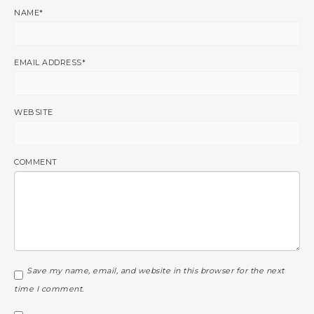
NAME
*
EMAIL ADDRESS
*
WEBSITE
COMMENT
Save my name, email, and website in this browser for the next
time I comment.