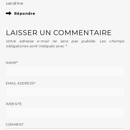
sandrine
Répondre
LAISSER UN COMMENTAIRE
Votre adresse e-mail ne sera pas publiée.
Les champs
obligatoires sont indiqués avec
*
NAME
*
EMAIL ADDRESS
*
WEBSITE
COMMENT