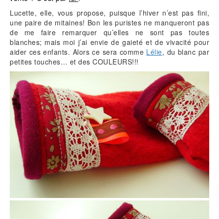
Lucette, elle, vous propose, puisque l’hiver n’est pas fini,
une paire de mitaines! Bon les puristes ne manqueront pas
de me faire remarquer qu’elles ne sont pas toutes
blanches; mais moi j’ai envie de gaieté et de vivacité pour
aider ces enfants. Alors ce sera comme
Lélie
, du blanc par
petites touches… et des COULEURS!!!