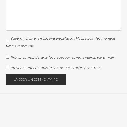
Save my name, email, and website in this browser for the next
time I comment.
Prévenez-moi de tous les nouveaux commentaires par e-mail.
Prévenez-moi de tous les nouveaux articles par e-mail.