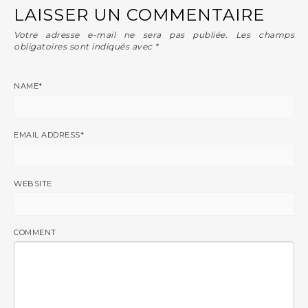
LAISSER UN COMMENTAIRE
Votre adresse e-mail ne sera pas publiée.
Les champs
obligatoires sont indiqués avec
*
NAME
*
EMAIL ADDRESS
*
WEBSITE
COMMENT