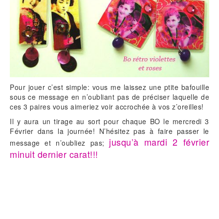
Pour jouer c’est simple: vous me laissez une ptite bafouille
sous ce message en n’oubliant pas de préciser laquelle de
ces 3 paires vous aimeriez voir accrochée à vos z’oreilles!
Il y aura un tirage au sort pour chaque BO le mercredi 3
Février dans la journée! N’hésitez pas à faire passer le
jusqu’à mardi 2 février
message et n’oubliez pas;
minuit dernier carat!!!