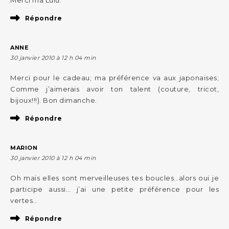
Répondre
ANNE
30 janvier 2010 à 12 h 04 min
Merci pour le cadeau; ma préférence va aux japonaises;
Comme j’aimerais avoir ton talent (couture, tricot,
bijoux!!!). Bon dimanche.
Répondre
MARION
30 janvier 2010 à 12 h 04 min
Oh mais elles sont merveilleuses tes boucles…alors oui je
participe aussi… j’ai une petite préférence pour les
vertes…
Répondre