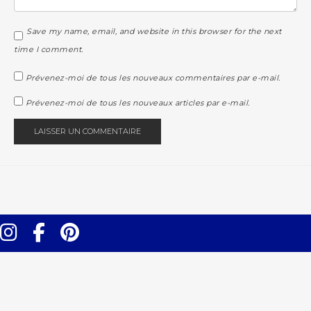
Save my name, email, and website in this browser for the next
time I comment.
Prévenez-moi de tous les nouveaux commentaires par e-mail.
Prévenez-moi de tous les nouveaux articles par e-mail.
Instagram
Facebook
Pinterest