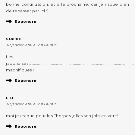
bonne continuation, et à la prochaine, car je risque bien
de repasser par ici :)
Répondre
SOPHIE
30 janvier 2010 à 12 h 04 min
Les
japonaises………………………………………………………………………………………………
magnifiques !
Répondre
FIFI
30 janvier 2010 à 12 h 04 min
moi je craque pour les Thorpes ,elles son jolis en vert!!
Répondre