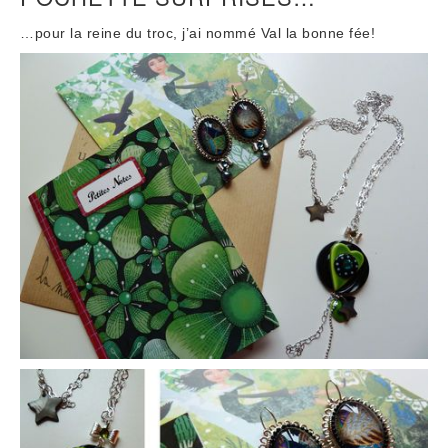
…pour la reine du troc, j’ai nommé Val la bonne fée!