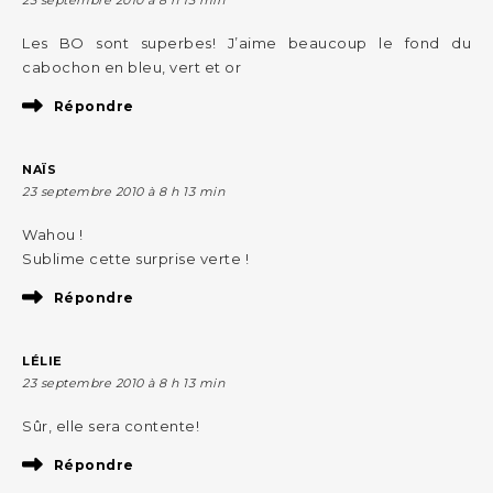
Les BO sont superbes! J’aime beaucoup le fond du
cabochon en bleu, vert et or
Répondre
NAÏS
23 septembre 2010 à 8 h 13 min
Wahou !
Sublime cette surprise verte !
Répondre
LÉLIE
23 septembre 2010 à 8 h 13 min
Sûr, elle sera contente!
Répondre