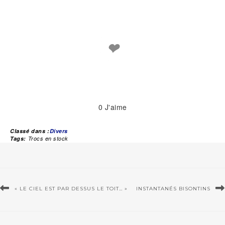
❤
0
J'aime
Classé dans :
Divers
Tags:
Trocs en stock
« LE CIEL EST PAR DESSUS LE TOIT… »
INSTANTANÉS BISONTINS