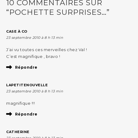
10 COMMENTAIRES SUR
“POCHETTE SURPRISES…”
CASE À CO
23 septembre 2010 à 8 h 13 min
J’ai vu toutes ces merveilles chez Val !
C’est magnifique , bravo !
Répondre
LAPETITENOUVELLE
23 septembre 2010 à 8 h 13 min
magnifique !!!
Répondre
CATHERINE
23 septembre 2010 à 8 h 13 min