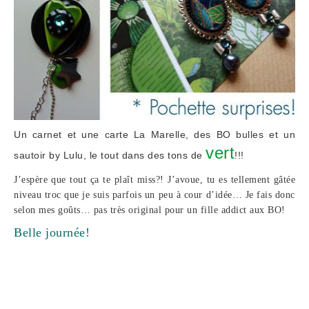
Un carnet et une carte La Marelle, des BO bulles et un
vert
sautoir by Lulu, le tout dans des tons de
!!!
J’espère que tout ça te plaît miss?! J’avoue, tu es tellement gâtée
niveau troc que je suis parfois un peu à cour d’idée… Je fais donc
selon mes goûts… pas très original pour un fille addict aux BO!
Belle journée!