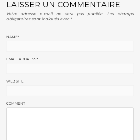
LAISSER UN COMMENTAIRE
Votre adresse e-mail ne sera pas publiée.
Les champs
obligatoires sont indiqués avec
*
NAME
*
EMAIL ADDRESS
*
WEBSITE
COMMENT