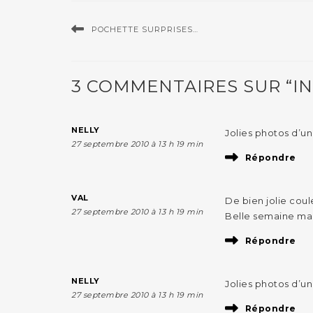
POCHETTE SURPRISES…
3 COMMENTAIRES SUR “I
NELLY
Jolies photos d’un
27 septembre 2010 à 13 h 19 min
Répondre
VAL
De bien jolie cou
27 septembre 2010 à 13 h 19 min
Belle semaine ma L
Répondre
NELLY
Jolies photos d’un
27 septembre 2010 à 13 h 19 min
Répondre