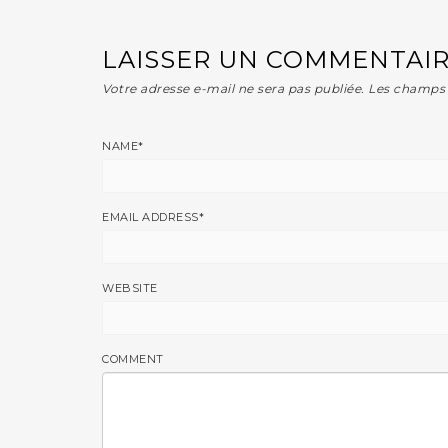
LAISSER UN COMMENTAI
Votre adresse e-mail ne sera pas publiée.
Les champs 
NAME
*
EMAIL ADDRESS
*
WEBSITE
COMMENT