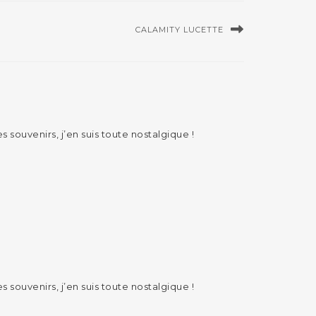
CALAMITY LUCETTE
s souvenirs, j’en suis toute nostalgique !
s souvenirs, j’en suis toute nostalgique !