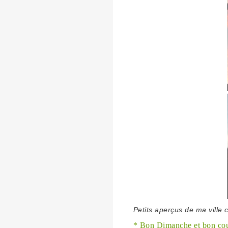
Petits aperçus de ma ville 
* Bon Dimanche et bon cour