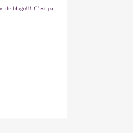
ans de blogo!!! C’est par