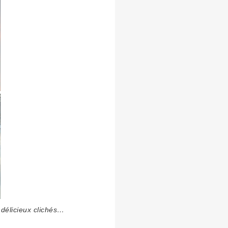
 délicieux clichés…