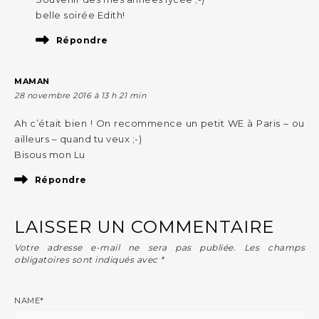
belle soirée Edith!
Répondre
MAMAN
28 novembre 2016 à 13 h 21 min
Ah c’était bien ! On recommence un petit WE à Paris – ou
ailleurs – quand tu veux ;-)
Bisous mon Lu
Répondre
LAISSER UN COMMENTAIRE
Votre adresse e-mail ne sera pas publiée.
Les champs
obligatoires sont indiqués avec
*
NAME
*