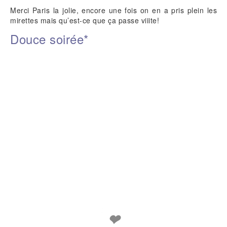
Merci Paris la jolie, encore une fois on en a pris plein les
mirettes mais qu’est-ce que ça passe viiite!
Douce soirée*
❤