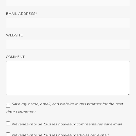
EMAIL ADDRESS
*
WEBSITE
COMMENT
Save my name, email, and website in this browser for the next
time I comment.
Prévenez-moi de tous les nouveaux commentaires par e-mail.
Prévenez-moi de tous les nouveaux articles par e-mail.