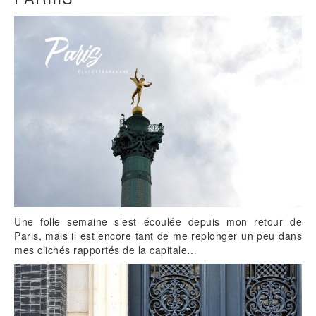
Une folle semaine s’est écoulée depuis mon retour de
Paris, mais il est encore tant de me replonger un peu dans
mes clichés rapportés de la capitale…