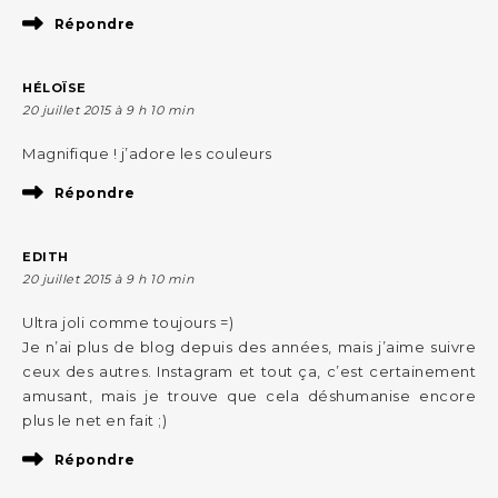
Répondre
HÉLOÏSE
20 juillet 2015 à 9 h 10 min
Magnifique ! j’adore les couleurs
Répondre
EDITH
20 juillet 2015 à 9 h 10 min
Ultra joli comme toujours =)
Je n’ai plus de blog depuis des années, mais j’aime suivre
ceux des autres. Instagram et tout ça, c’est certainement
amusant, mais je trouve que cela déshumanise encore
plus le net en fait ;)
Répondre