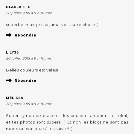
BLABLA ETC
20 juillet 2015 à 9 h 10 min
superbe, mais je n’ai jamais dit autre chose ;)
Répondre
LILY33
20 juillet 2015 à 9 h 10 min
Belles couleurs estivales!
Répondre
MÉLISSA
20 juillet 2015 à 9 h 10 min
Super sympa ce bracelet, les couleurs amènent le soleil,
et tes photos sont supers! :) Et non les blogs ne sont pas
morts on continue à les suivre! :)