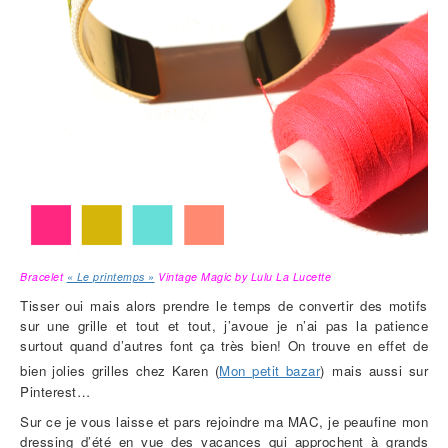
Bracelet
« Le printemps »
Vintage Magic by Lulu La Lucette
Tisser oui mais alors prendre le temps de convertir des motifs
sur une grille et tout et tout, j’avoue je n’ai pas la patience
surtout quand d’autres font ça très bien! On trouve en effet de
bien jolies grilles chez
Karen (
Mon petit bazar
)
mais aussi sur
Pinterest…
Sur ce je vous laisse et pars rejoindre ma MAC, je peaufine mon
dressing d’été en vue des vacances qui approchent à grands