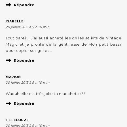
Répondre
ISABELLE
20 juillet 2015 à 9 h 10 min
Tout pareil… J’ai aussi acheté les grilles et kits de Vintage
Magic et je profite de la gentillesse de Mon petit bazar
pour copier ses grilles…
Répondre
MARION
20 juillet 2015 à 9 h 10 min
Waouh elle est très jolie ta manchette!!!!
Répondre
TETELOUZE
20 juillet 2015 à 9 h 10 min