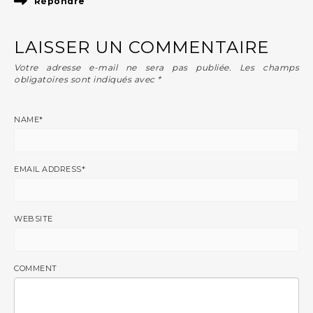
Répondre
LAISSER UN COMMENTAIRE
Votre adresse e-mail ne sera pas publiée.
Les champs
obligatoires sont indiqués avec
*
NAME
*
EMAIL ADDRESS
*
WEBSITE
COMMENT