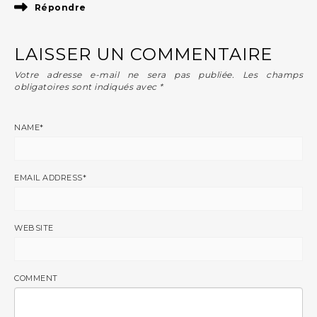
Répondre
LAISSER UN COMMENTAIRE
Votre adresse e-mail ne sera pas publiée.
Les champs
obligatoires sont indiqués avec
*
NAME
*
EMAIL ADDRESS
*
WEBSITE
COMMENT