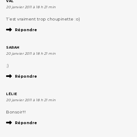
VAL
20 janvier 2011 à 18 h 21 min
T’est vraiment trop choupinette :o)
Répondre
SARAH
20 janvier 2011 à 18 h 21 min
;)
Répondre
LÉLIE
20 janvier 2011 à 18 h 21 min
Bonsoir!!!
Répondre