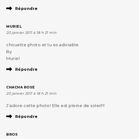
Répondre
MURIEL
20 janvier 2011 à 18 h 21 min
chouette photo et tu es adorable
By
Muriel
Répondre
CHACHA ROSE
20 janvier 2011 à 18 h 21 min
J’adore cette photo! Elle est pleine de soleil!!!
Répondre
BROS