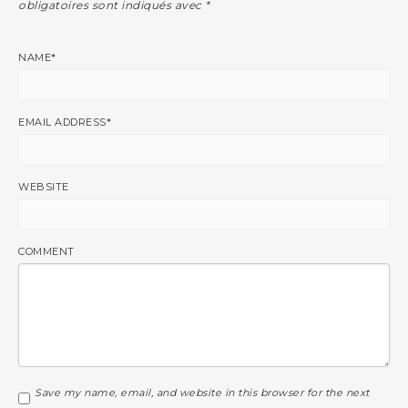
obligatoires sont indiqués avec
*
NAME
*
EMAIL ADDRESS
*
WEBSITE
COMMENT
Save my name, email, and website in this browser for the next