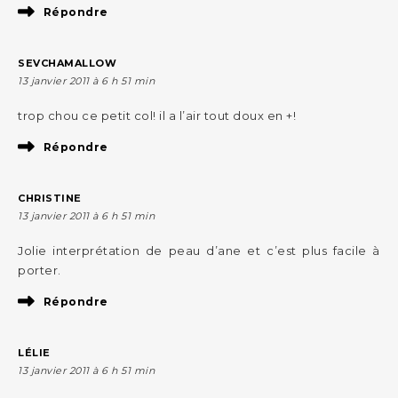
Répondre
SEVCHAMALLOW
13 janvier 2011 à 6 h 51 min
trop chou ce petit col! il a l’air tout doux en +!
Répondre
CHRISTINE
13 janvier 2011 à 6 h 51 min
Jolie interprétation de peau d’ane et c’est plus facile à
porter.
Répondre
LÉLIE
13 janvier 2011 à 6 h 51 min