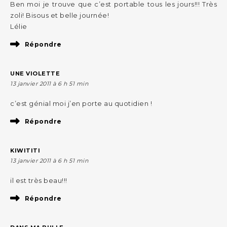
Ben moi je trouve que c’est portable tous les jours!!! Très
zoli! Bisous et belle journée!
Lélie
Répondre
UNE VIOLETTE
13 janvier 2011 à 6 h 51 min
c’est génial moi j’en porte au quotidien !
Répondre
KIWITITI
13 janvier 2011 à 6 h 51 min
il est très beau!!!
Répondre