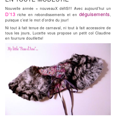
Nouvelle année = nouveauX défiS!!! Avec aujourd’hui un
D’13
déguisements
riche en rebondissements et en
,
puisque c’est le mot d’ordre du jour!
Ni tout à fait tenue de carnaval, ni tout à fait accessoire de
tous les jours, Lucette vous propose un petit col Claudine
en fourrure douillette!