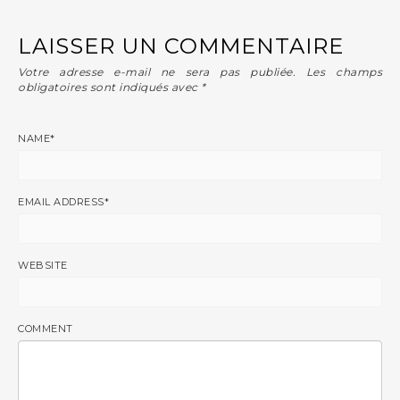
LAISSER UN COMMENTAIRE
Votre adresse e-mail ne sera pas publiée.
Les champs
obligatoires sont indiqués avec
*
NAME
*
EMAIL ADDRESS
*
WEBSITE
COMMENT