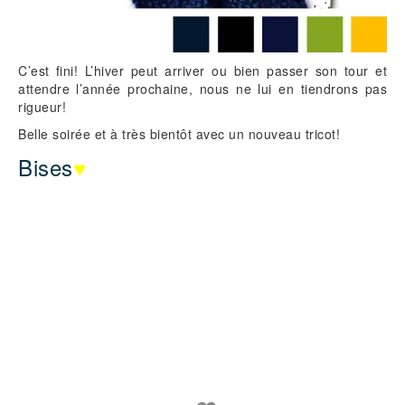
C’est fini! L’hiver peut arriver ou bien passer son tour et
attendre l’année prochaine, nous ne lui en tiendrons pas
rigueur!
Belle soirée et à très bientôt avec un nouveau tricot!
Bises
♥