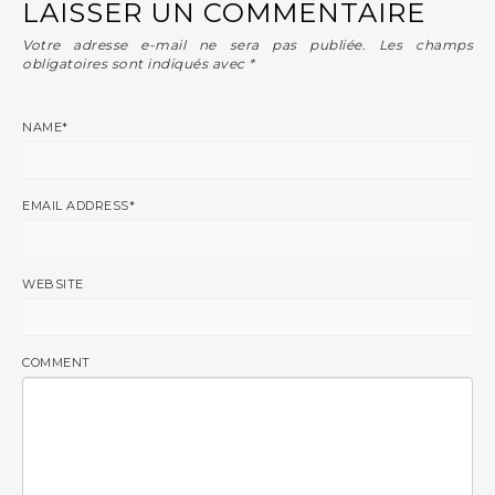
LAISSER UN COMMENTAIRE
Votre adresse e-mail ne sera pas publiée.
Les champs
obligatoires sont indiqués avec
*
NAME
*
EMAIL ADDRESS
*
WEBSITE
COMMENT