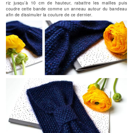
riz jusqu’à 10 cm de hauteur, rabattre les mailles puis
coudre cette bande comme un anneau autour du bandeau
afin de dissimuler la couture de ce dernier.