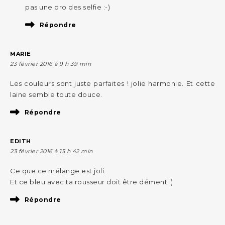
pas une pro des selfie :-)
Répondre
MARIE
23 février 2016 à 9 h 39 min
Les couleurs sont juste parfaites ! jolie harmonie. Et cette
laine semble toute douce.
Répondre
EDITH
23 février 2016 à 15 h 42 min
Ce que ce mélange est joli.
Et ce bleu avec ta rousseur doit être dément ;)
Répondre