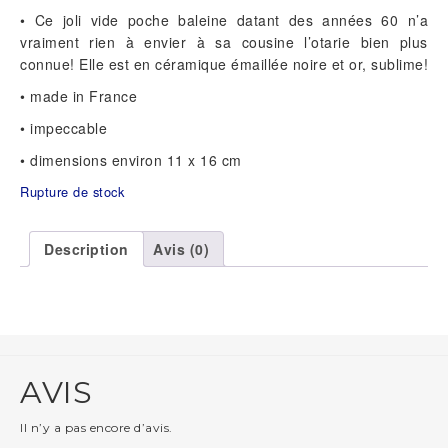
• Ce joli vide poche baleine datant des années 60 n’a
vraiment rien à envier à sa cousine l’otarie bien plus
connue! Elle est en céramique émaillée noire et or, sublime!
• made in France
• impeccable
• dimensions environ 11 x 16 cm
Rupture de stock
Description
Avis (0)
AVIS
Il n’y a pas encore d’avis.