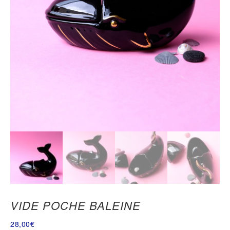
VIDE POCHE BALEINE
28,00
€