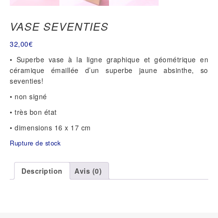
VASE SEVENTIES
32,00
€
• Superbe vase à la ligne graphique et géométrique en
céramique émaillée d’un superbe jaune absinthe, so
seventies!
• non signé
• très bon état
• dimensions 16 x 17 cm
Rupture de stock
Description
Avis (0)